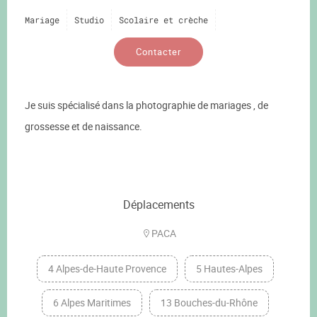
Mariage
Studio
Scolaire et crèche
Contacter
Je suis spécialisé dans la photographie de mariages , de
grossesse et de naissance.
Déplacements
PACA
4 Alpes-de-Haute Provence
5 Hautes-Alpes
6 Alpes Maritimes
13 Bouches-du-Rhône