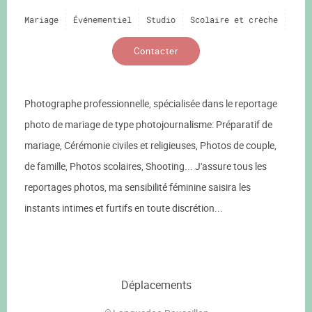
Mariage
Événementiel
Studio
Scolaire et crèche
Contacter
Photographe professionnelle, spécialisée dans le reportage
photo de mariage de type photojournalisme: Préparatif de
mariage, Cérémonie civiles et religieuses, Photos de couple,
de famille, Photos scolaires, Shooting... J'assure tous les
reportages photos, ma sensibilité féminine saisira les
instants intimes et furtifs en toute discrétion...
Déplacements