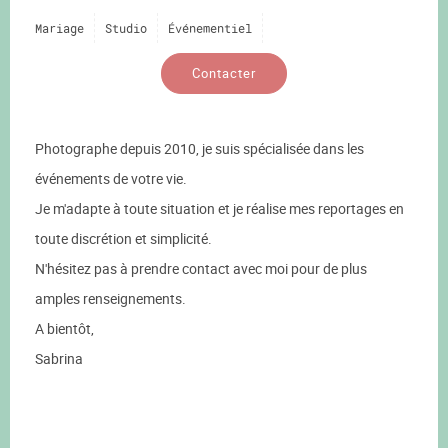
Mariage
Studio
Événementiel
Contacter
Photographe depuis 2010, je suis spécialisée dans les
événements de votre vie.
Je m'adapte à toute situation et je réalise mes reportages en
toute discrétion et simplicité.
N'hésitez pas à prendre contact avec moi pour de plus
amples renseignements.
A bientôt,
Sabrina