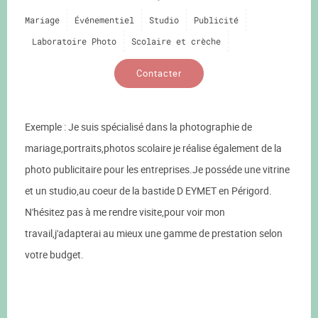
Mariage
Événementiel
Studio
Publicité
Laboratoire Photo
Scolaire et crèche
Contacter
Exemple : Je suis spécialisé dans la photographie de
mariage,portraits,photos scolaire je réalise également de la
photo publicitaire pour les entreprises.Je posséde une vitrine
et un studio,au coeur de la bastide D EYMET en Périgord.
N'hésitez pas à me rendre visite,pour voir mon
travail,j'adapterai au mieux une gamme de prestation selon
votre budget.