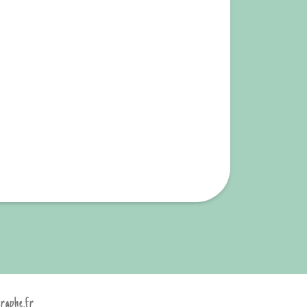
graphe.fr