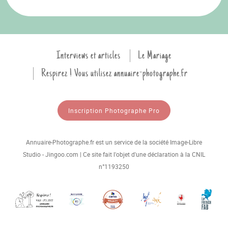
Interviews et articles
Le Mariage
Respirez ! Vous utilisez annuaire-photographe.fr
Inscription Photographe Pro
Annuaire-Photographe.fr est un service de la société Image-Libre
Studio - Jingoo.com | Ce site fait l'objet d'une déclaration à la CNIL
n°1193250