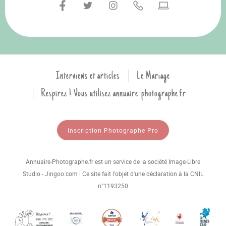
Interviews et articles
Le Mariage
Respirez ! Vous utilisez annuaire-photographe.fr
Inscription Photographe Pro
Annuaire-Photographe.fr est un service de la société Image-Libre
Studio - Jingoo.com | Ce site fait l'objet d'une déclaration à la CNIL
n°1193250