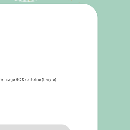
e, tirage RC & cartoline (baryté)