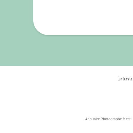
Intervie
Annuaire-Photographe.fr est un