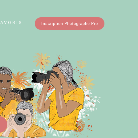
FAVORIS
Inscription Photographe Pro