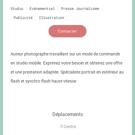
Studio
Événementiel
Presse Journalisme
Publicité
Illustration
Contacter
Auteur photographe travaillant sur un mode de commande
en studio mobile. Exprimez votre besoin et obtenez une offre
et une prestation adaptée. Spécialiste portrait en extérieur au
flash et synchro flash haute vitesse
Déplacements
Centre