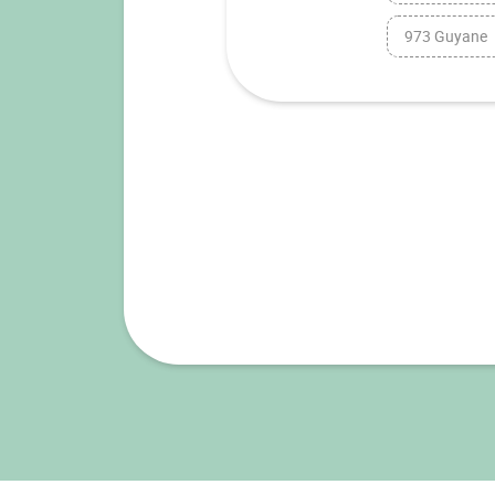
973 Guyane