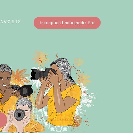
FAVORIS
Inscription Photographe Pro