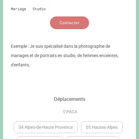
Mariage
Studio
Contacter
Exemple : Je suis spécialisé dans la photographie de
mariages et de portraits en studio, de femmes enceintes,
d'enfants,
Déplacements
PACA
04 Alpes-de-Haute Provence
05 Hautes-Alpes