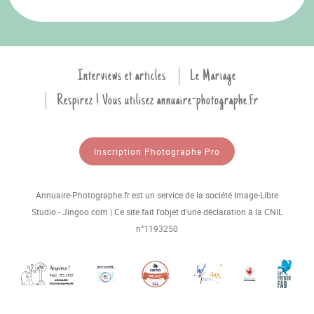
Interviews et articles
Le Mariage
Respirez ! Vous utilisez annuaire-photographe.fr
Inscription Photographe Pro
Annuaire-Photographe.fr est un service de la société Image-Libre
Studio - Jingoo.com | Ce site fait l'objet d'une déclaration à la CNIL
n°1193250