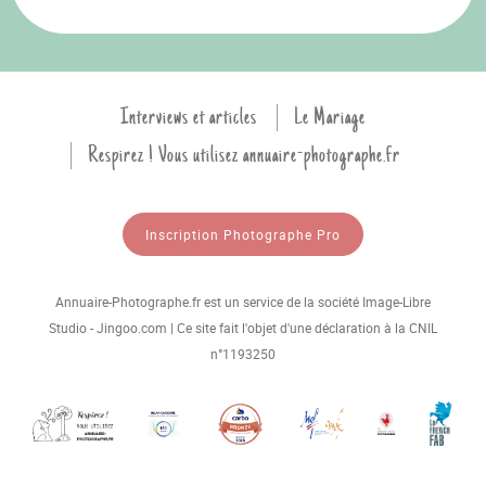
Interviews et articles
Le Mariage
Respirez ! Vous utilisez annuaire-photographe.fr
Inscription Photographe Pro
Annuaire-Photographe.fr est un service de la société Image-Libre
Studio - Jingoo.com | Ce site fait l'objet d'une déclaration à la CNIL
n°1193250