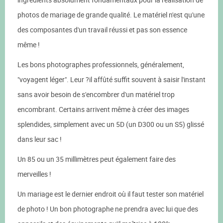
photos de mariage de grande qualité. Le matériel n'est qu'une
des composantes d'un travail réussi et pas son essence
même !
Les bons photographes professionnels, généralement,
"voyagent léger". Leur ?il affûté suffit souvent à saisir l'instant
sans avoir besoin de s'encombrer d'un matériel trop
encombrant. Certains arrivent même à créer des images
splendides, simplement avec un 5D (un D300 ou un S5) glissé
dans leur sac !
Un 85 ou un 35 millimètres peut également faire des
merveilles !
Un mariage est le dernier endroit où il faut tester son matériel
de photo ! Un bon photographe ne prendra avec lui que des