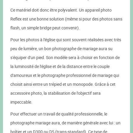
Ce matériel doit donc être polyvalent. Un appareil photo
Reflex est une bonne solution (même si pour des photos sans
flash, un simple bridge peut convenir).
Pour les photos à l'église qui sont souvent réalisées avec très
peu de lumière, un bon photographe de mariage aura su
s'équiper d'un pied. Son modèle sera à choisir en fonction de
la luminosité de l'église et de la distance entre le couple
d'amoureux et le photographe professionnel de mariage qui
choisit ainsi entre un trépied et un monopode. Grâce à cet
accessoire photo, la stabilisation de l'objectif sera
impeccable.
Pour effectuer un travail de qualité professionnelle, le
photographe mariage aura, de manière générale avec lui : un
boîtier et un D300 ou D5 (trans-standard). Ce type de