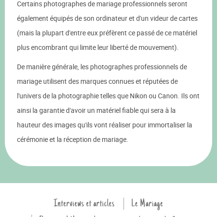
Certains photographes de mariage professionnels seront
également équipés de son ordinateur et d'un videur de cartes
(mais la plupart d'entre eux préfèrent ce passé de ce matériel
plus encombrant qui limite leur liberté de mouvement).
De manière générale, les photographes professionnels de
mariage utilisent des marques connues et réputées de
l'univers de la photographie telles que Nikon ou Canon. Ils ont
ainsi la garantie d'avoir un matériel fiable qui sera à la
hauteur des images qu'ils vont réaliser pour immortaliser la
cérémonie et la réception de mariage.
Interviews et articles
Le Mariage