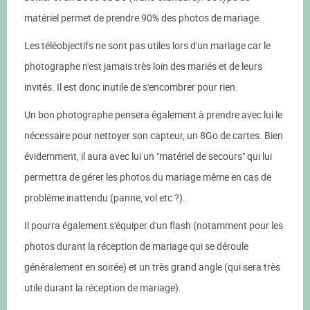
matériel permet de prendre 90% des photos de mariage.
Les téléobjectifs ne sont pas utiles lors d'un mariage car le
photographe n'est jamais très loin des mariés et de leurs
invités. Il est donc inutile de s'encombrer pour rien.
Un bon photographe pensera également à prendre avec lui le
nécessaire pour nettoyer son capteur, un 8Go de cartes. Bien
évidemment, il aura avec lui un "matériel de secours" qui lui
permettra de gérer les photos du mariage même en cas de
problème inattendu (panne, vol etc ?).
Il pourra également s'équiper d'un flash (notamment pour les
photos durant la réception de mariage qui se déroule
généralement en soirée) et un très grand angle (qui sera très
utile durant la réception de mariage).