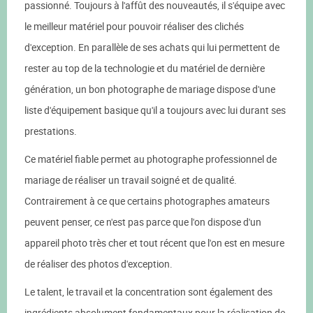
passionné. Toujours à l'affût des nouveautés, il s'équipe avec
le meilleur matériel pour pouvoir réaliser des clichés
d'exception. En parallèle de ses achats qui lui permettent de
rester au top de la technologie et du matériel de dernière
génération, un bon photographe de mariage dispose d'une
liste d'équipement basique qu'il a toujours avec lui durant ses
prestations.
Ce matériel fiable permet au photographe professionnel de
mariage de réaliser un travail soigné et de qualité.
Contrairement à ce que certains photographes amateurs
peuvent penser, ce n'est pas parce que l'on dispose d'un
appareil photo très cher et tout récent que l'on est en mesure
de réaliser des photos d'exception.
Le talent, le travail et la concentration sont également des
ingrédients absolument fondamentaux pour la réalisation de