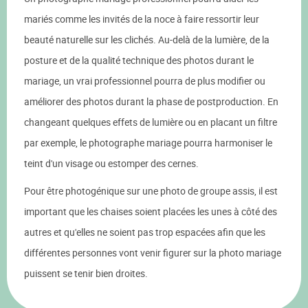
mariés comme les invités de la noce à faire ressortir leur
beauté naturelle sur les clichés. Au-delà de la lumière, de la
posture et de la qualité technique des photos durant le
mariage, un vrai professionnel pourra de plus modifier ou
améliorer des photos durant la phase de postproduction. En
changeant quelques effets de lumière ou en placant un filtre
par exemple, le photographe mariage pourra harmoniser le
teint d'un visage ou estomper des cernes.
Pour être photogénique sur une photo de groupe assis, il est
important que les chaises soient placées les unes à côté des
autres et qu'elles ne soient pas trop espacées afin que les
différentes personnes vont venir figurer sur la photo mariage
puissent se tenir bien droites.