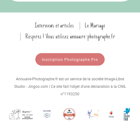
Interviews et articles
Le Mariage
Respirez ! Vous utilisez annuaire-photographe.fr
Inscription Photographe Pro
Annuaire-Photographe.fr est un service de la société Image-Libre
Studio - Jingoo.com | Ce site fait l'objet d'une déclaration à la CNIL
n°1193250