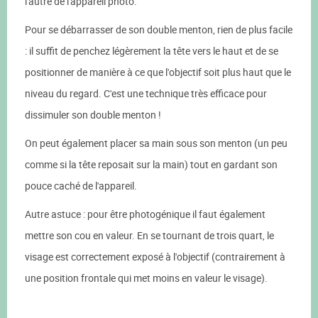
l'autre de l'appareil photo.
Pour se débarrasser de son double menton, rien de plus facile
: il suffit de penchez légèrement la tête vers le haut et de se
positionner de manière à ce que l'objectif soit plus haut que le
niveau du regard. C'est une technique très efficace pour
dissimuler son double menton !
On peut également placer sa main sous son menton (un peu
comme si la tête reposait sur la main) tout en gardant son
pouce caché de l'appareil.
Autre astuce : pour être photogénique il faut également
mettre son cou en valeur. En se tournant de trois quart, le
visage est correctement exposé à l'objectif (contrairement à
une position frontale qui met moins en valeur le visage).