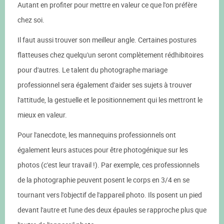
Autant en profiter pour mettre en valeur ce que l'on préfère
chez soi.
Il faut aussi trouver son meilleur angle. Certaines postures
flatteuses chez quelqu'un seront complètement rédhibitoires
pour d'autres. Le talent du photographe mariage
professionnel sera également d'aider ses sujets à trouver
l'attitude, la gestuelle et le positionnement qui les mettront le
mieux en valeur.
Pour l'anecdote, les mannequins professionnels ont
également leurs astuces pour être photogénique sur les
photos (c'est leur travail !). Par exemple, ces professionnels
de la photographie peuvent posent le corps en 3/4 en se
tournant vers l'objectif de l'appareil photo. Ils posent un pied
devant l'autre et l'une des deux épaules se rapproche plus que