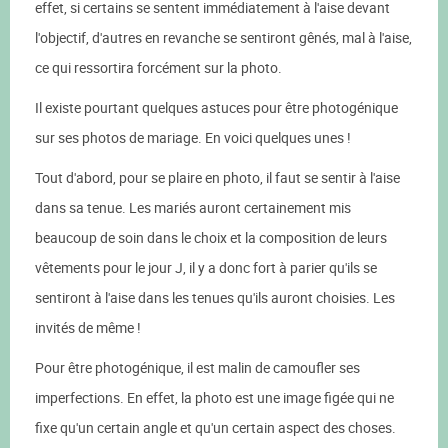
effet, si certains se sentent immédiatement à l'aise devant
l'objectif, d'autres en revanche se sentiront gênés, mal à l'aise,
ce qui ressortira forcément sur la photo.
Il existe pourtant quelques astuces pour être photogénique
sur ses photos de mariage. En voici quelques unes !
Tout d'abord, pour se plaire en photo, il faut se sentir à l'aise
dans sa tenue. Les mariés auront certainement mis
beaucoup de soin dans le choix et la composition de leurs
vêtements pour le jour J, il y a donc fort à parier qu'ils se
sentiront à l'aise dans les tenues qu'ils auront choisies. Les
invités de même !
Pour être photogénique, il est malin de camoufler ses
imperfections. En effet, la photo est une image figée qui ne
fixe qu'un certain angle et qu'un certain aspect des choses.