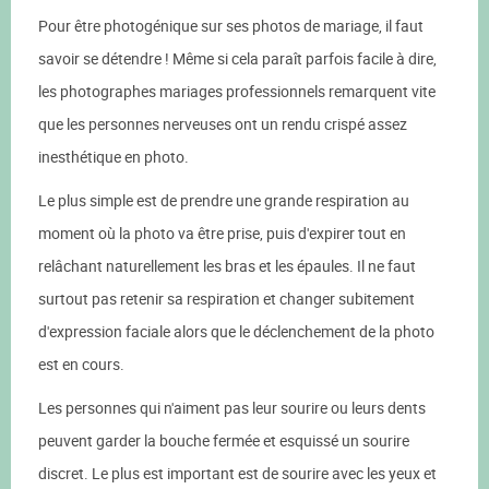
Pour être photogénique sur ses photos de mariage, il faut
savoir se détendre ! Même si cela paraît parfois facile à dire,
les photographes mariages professionnels remarquent vite
que les personnes nerveuses ont un rendu crispé assez
inesthétique en photo.
Le plus simple est de prendre une grande respiration au
moment où la photo va être prise, puis d'expirer tout en
relâchant naturellement les bras et les épaules. Il ne faut
surtout pas retenir sa respiration et changer subitement
d'expression faciale alors que le déclenchement de la photo
est en cours.
Les personnes qui n'aiment pas leur sourire ou leurs dents
peuvent garder la bouche fermée et esquissé un sourire
discret. Le plus est important est de sourire avec les yeux et