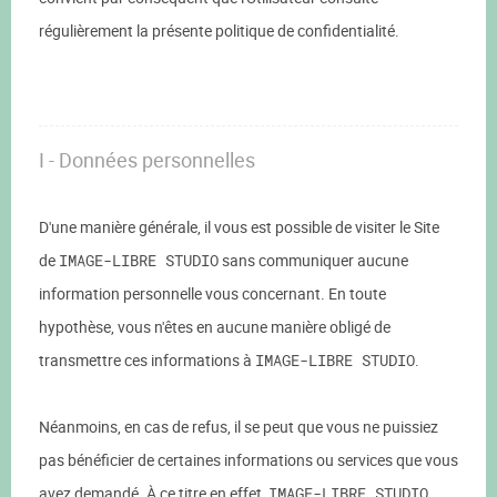
régulièrement la présente politique de confidentialité.
I - Données personnelles
D'une manière générale, il vous est possible de visiter le Site
de
IMAGE-LIBRE STUDIO
sans communiquer aucune
information personnelle vous concernant. En toute
hypothèse, vous n'êtes en aucune manière obligé de
transmettre ces informations à
IMAGE-LIBRE STUDIO
.
Néanmoins, en cas de refus, il se peut que vous ne puissiez
pas bénéficier de certaines informations ou services que vous
avez demandé. À ce titre en effet,
IMAGE-LIBRE STUDIO