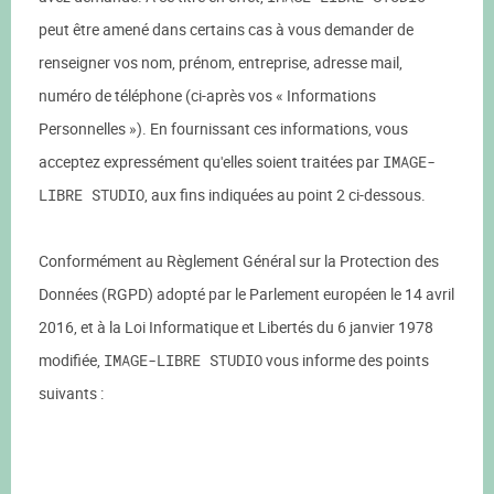
peut être amené dans certains cas à vous demander de
renseigner vos nom, prénom, entreprise, adresse mail,
numéro de téléphone (ci-après vos « Informations
Personnelles »). En fournissant ces informations, vous
acceptez expressément qu'elles soient traitées par
IMAGE-
LIBRE STUDIO
, aux fins indiquées au point 2 ci-dessous.
Conformément au Règlement Général sur la Protection des
Données (RGPD) adopté par le Parlement européen le 14 avril
2016, et à la Loi Informatique et Libertés du 6 janvier 1978
modifiée,
IMAGE-LIBRE STUDIO
vous informe des points
suivants :