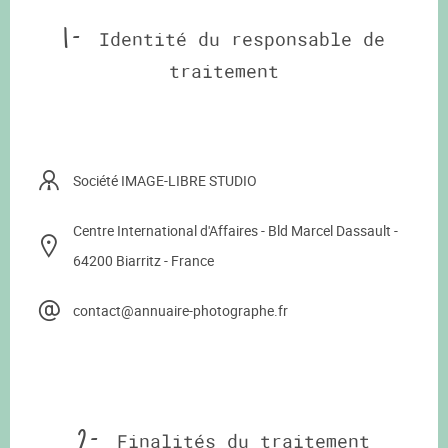
1 -
Identité du responsable de
traitement
Société IMAGE-LIBRE STUDIO
Centre International d'Affaires - Bld Marcel Dassault -
64200 Biarritz - France
contact@annuaire-photographe.fr
2 -
Finalités du traitement