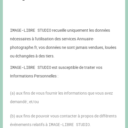
IMAGE-LIBRE STUDIO
recueille uniquement les données
nécessaires à l'utilisation des services Annuaire-
photographe.fr, vos données ne sont jamais vendues, louées
ou échangées à des tiers.
IMAGE-LIBRE STUDIO
est susceptible de traiter vos
Informations Personnelles :
(a) aux fins de vous fournir les informations que vous avez
demandé ; et/ou
(b) aux fins de pouvoir vous contacter à propos de différents
événements relatifs à
IMAGE-LIBRE STUDIO
.