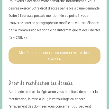
Pour vous aider dans votre démarche, notamment si vous
désirez exercer votre droit d'accès par le biais d'une demande
écrite à l'adresse postale mentionnée au point 1, vous
trouverez sous ce paragraphe un modèle de courrier élaboré
par la Commission Nationale de l'Informatique et des Libertés
(la « CNIL »).
Modèle de courrier pour exercer votre droit
d'accès
Droit de rectification des données
Au titre de ce droit, la législation vous habilite à demander la
rectification, la mise à jour, le verrouillage ou encore
l'effacement des données vous concernant qui peuvent