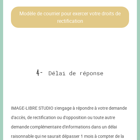
Modèle de courrier pour exercer votre droits de
rectification
4 -
Délai de réponse
IMAGE-LIBRE STUDIO s'engage à répondre à votre demande
d'accès, de rectification ou d'opposition ou toute autre
demande complémentaire d'informations dans un délai
raisonnable qui ne saurait dépasser 1 mois à compter de la