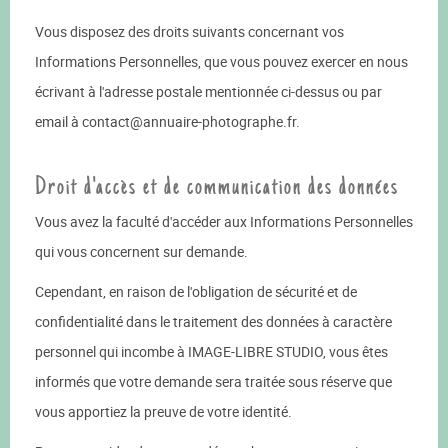
Vous disposez des droits suivants concernant vos
Informations Personnelles, que vous pouvez exercer en nous
écrivant à l'adresse postale mentionnée ci-dessus ou par
email à contact@annuaire-photographe.fr.
Droit d'accès et de communication des données
Vous avez la faculté d'accéder aux Informations Personnelles
qui vous concernent sur demande.
Cependant, en raison de l'obligation de sécurité et de
confidentialité dans le traitement des données à caractère
personnel qui incombe à IMAGE-LIBRE STUDIO, vous êtes
informés que votre demande sera traitée sous réserve que
vous apportiez la preuve de votre identité.