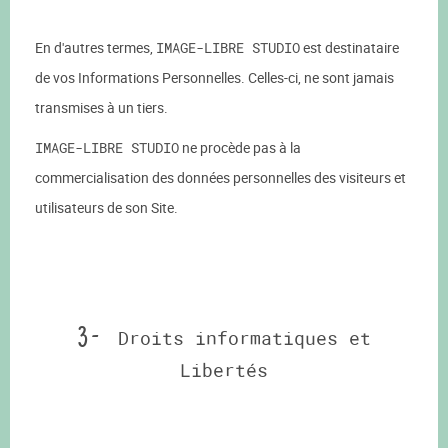
En d'autres termes,
IMAGE-LIBRE STUDIO
est destinataire
de vos Informations Personnelles. Celles-ci, ne sont jamais
transmises à un tiers.
IMAGE-LIBRE STUDIO
ne procède pas à la
commercialisation des données personnelles des visiteurs et
utilisateurs de son Site.
3 -
Droits informatiques et
Libertés