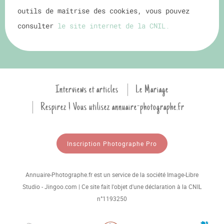
outils de maîtrise des cookies, vous pouvez
consulter
le site internet de la CNIL.
Interviews et articles
Le Mariage
Respirez ! Vous utilisez annuaire-photographe.fr
Inscription Photographe Pro
Annuaire-Photographe.fr est un service de la société Image-Libre
Studio - Jingoo.com | Ce site fait l'objet d'une déclaration à la CNIL
n°1193250