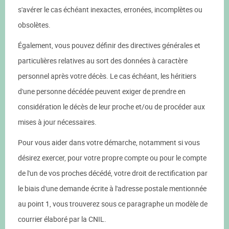
s'avérer le cas échéant inexactes, erronées, incomplètes ou
obsolètes.
Également, vous pouvez définir des directives générales et
particulières relatives au sort des données à caractère
personnel après votre décès. Le cas échéant, les héritiers
d'une personne décédée peuvent exiger de prendre en
considération le décès de leur proche et/ou de procéder aux
mises à jour nécessaires.
Pour vous aider dans votre démarche, notamment si vous
désirez exercer, pour votre propre compte ou pour le compte
de l'un de vos proches décédé, votre droit de rectification par
le biais d'une demande écrite à l'adresse postale mentionnée
au point 1, vous trouverez sous ce paragraphe un modèle de
courrier élaboré par la CNIL.