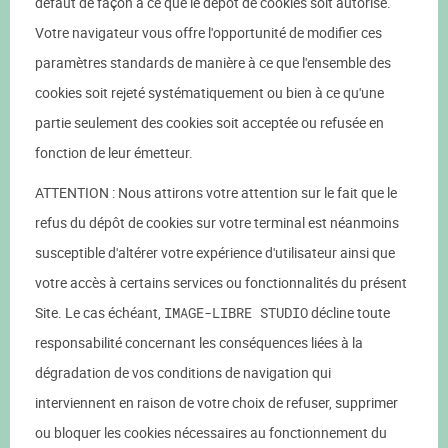
défaut de façon à ce que le dépôt de cookies soit autorisé.
Votre navigateur vous offre l'opportunité de modifier ces
paramètres standards de manière à ce que l'ensemble des
cookies soit rejeté systématiquement ou bien à ce qu'une
partie seulement des cookies soit acceptée ou refusée en
fonction de leur émetteur.
ATTENTION : Nous attirons votre attention sur le fait que le
refus du dépôt de cookies sur votre terminal est néanmoins
susceptible d'altérer votre expérience d'utilisateur ainsi que
votre accès à certains services ou fonctionnalités du présent
Site. Le cas échéant,
IMAGE-LIBRE STUDIO
décline toute
responsabilité concernant les conséquences liées à la
dégradation de vos conditions de navigation qui
interviennent en raison de votre choix de refuser, supprimer
ou bloquer les cookies nécessaires au fonctionnement du