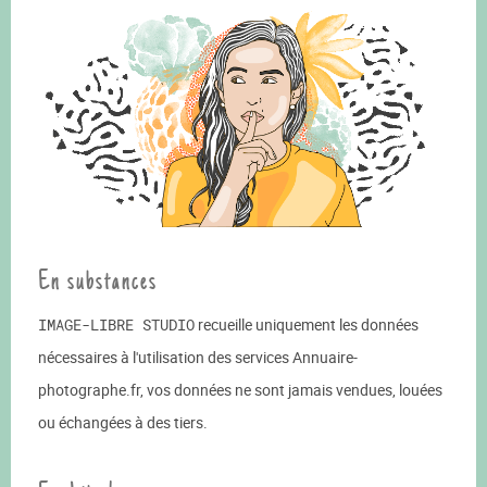
En substances
IMAGE-LIBRE STUDIO
recueille uniquement les données
nécessaires à l'utilisation des services Annuaire-
photographe.fr, vos données ne sont jamais vendues, louées
ou échangées à des tiers.