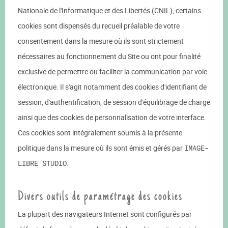
Nationale de l'Informatique et des Libertés (CNIL), certains
cookies sont dispensés du recueil préalable de votre
consentement dans la mesure où ils sont strictement
nécessaires au fonctionnement du Site ou ont pour finalité
exclusive de permettre ou faciliter la communication par voie
électronique. Il s'agit notamment des cookies d'identifiant de
session, d'authentification, de session d'équilibrage de charge
ainsi que des cookies de personnalisation de votre interface.
Ces cookies sont intégralement soumis à la présente
politique dans la mesure où ils sont émis et gérés par
IMAGE-
LIBRE STUDIO
.
Divers outils de paramétrage des cookies
La plupart des navigateurs Internet sont configurés par