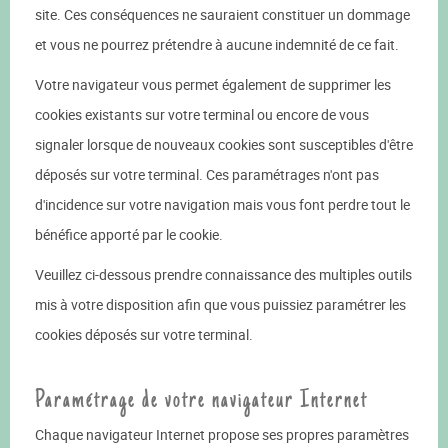
site. Ces conséquences ne sauraient constituer un dommage
et vous ne pourrez prétendre à aucune indemnité de ce fait.
Votre navigateur vous permet également de supprimer les
cookies existants sur votre terminal ou encore de vous
signaler lorsque de nouveaux cookies sont susceptibles d'être
déposés sur votre terminal. Ces paramétrages n'ont pas
d'incidence sur votre navigation mais vous font perdre tout le
bénéfice apporté par le cookie.
Veuillez ci-dessous prendre connaissance des multiples outils
mis à votre disposition afin que vous puissiez paramétrer les
cookies déposés sur votre terminal.
Paramétrage de votre navigateur Internet
Chaque navigateur Internet propose ses propres paramètres