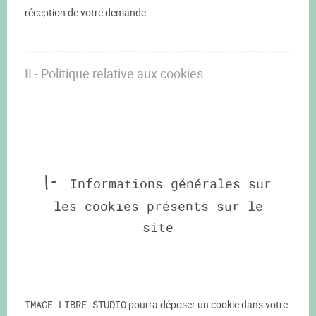
réception de votre demande.
II - Politique relative aux cookies
1 -
Informations générales sur
les cookies présents sur le
site
IMAGE-LIBRE STUDIO
pourra déposer un cookie dans votre