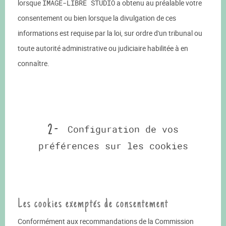
lorsque
IMAGE-LIBRE STUDIO
a obtenu au préalable votre
consentement ou bien lorsque la divulgation de ces
informations est requise par la loi, sur ordre d'un tribunal ou
toute autorité administrative ou judiciaire habilitée à en
connaître.
2 -
Configuration de vos
préférences sur les cookies
Les cookies exemptés de consentement
Conformément aux recommandations de la Commission