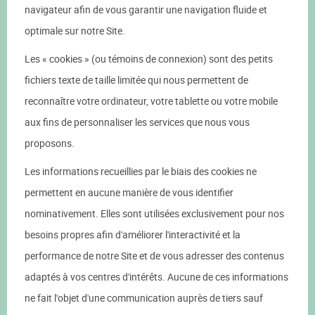
navigateur afin de vous garantir une navigation fluide et
optimale sur notre Site.
Les « cookies » (ou témoins de connexion) sont des petits
fichiers texte de taille limitée qui nous permettent de
reconnaître votre ordinateur, votre tablette ou votre mobile
aux fins de personnaliser les services que nous vous
proposons.
Les informations recueillies par le biais des cookies ne
permettent en aucune manière de vous identifier
nominativement. Elles sont utilisées exclusivement pour nos
besoins propres afin d'améliorer l'interactivité et la
performance de notre Site et de vous adresser des contenus
adaptés à vos centres d'intérêts. Aucune de ces informations
ne fait l'objet d'une communication auprès de tiers sauf