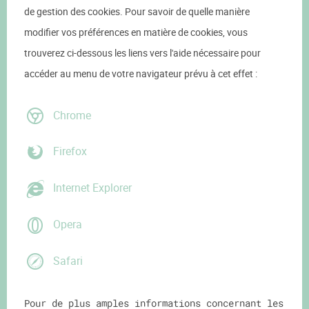
de gestion des cookies. Pour savoir de quelle manière
modifier vos préférences en matière de cookies, vous
trouverez ci-dessous les liens vers l'aide nécessaire pour
accéder au menu de votre navigateur prévu à cet effet :
Chrome
Firefox
Internet Explorer
Opera
Safari
Pour de plus amples informations concernant les