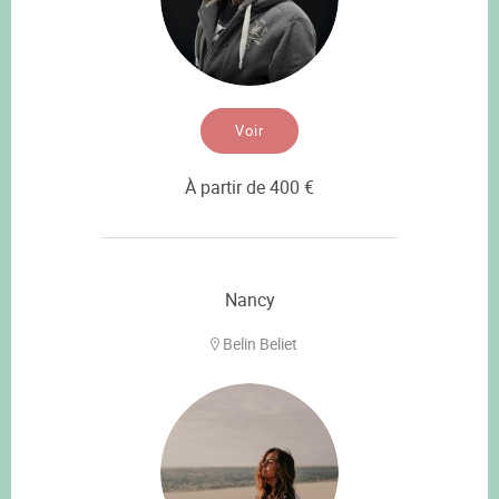
Voir
À partir de 400 €
Nancy
Belin Beliet