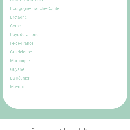
Bourgogne-Franche-Comté
Bretagne
Corse
Pays de la Loire
Île-de-France
Guadeloupe
Martinique
Guyane
La Réunion
Mayotte