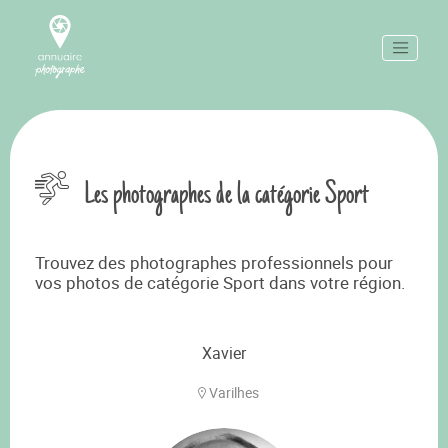
Les photographes de la catégorie Sport
Trouvez des photographes professionnels pour
vos photos de catégorie Sport dans votre région.
Xavier
Varilhes