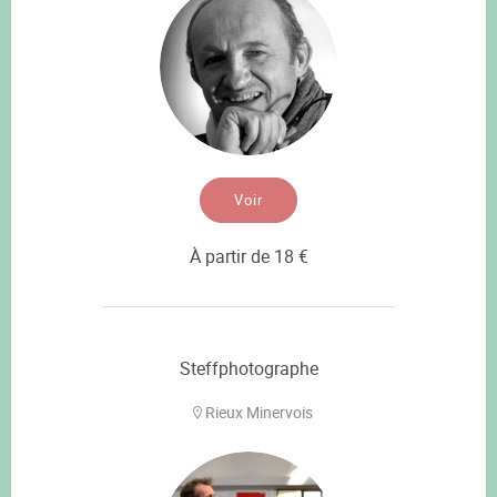
Voir
À partir de 18 €
Steffphotographe
Rieux Minervois