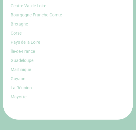
Centre-Val de Loire
Bourgogne-Franche-Comté
Bretagne
Corse
Pays de la Loire
Île-de-France
Guadeloupe
Martinique
Guyane
La Réunion
Mayotte