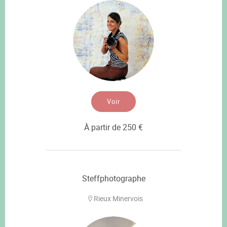
Voir
À partir de 250 €
Steffphotographe
Rieux Minervois