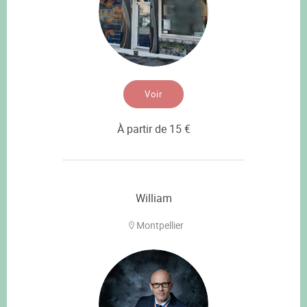
Voir
À partir de 15 €
William
Montpellier