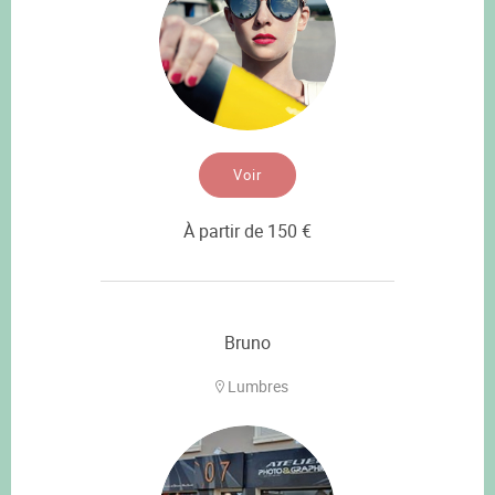
Voir
À partir de 150 €
Bruno
Lumbres