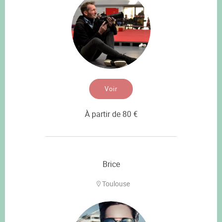
Voir
À partir de 80 €
Brice
Toulouse