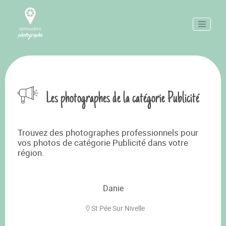
Les photographes de la catégorie Publicité
Trouvez des photographes professionnels pour
vos photos de catégorie Publicité dans votre
région.
Danie
St Pée Sur Nivelle