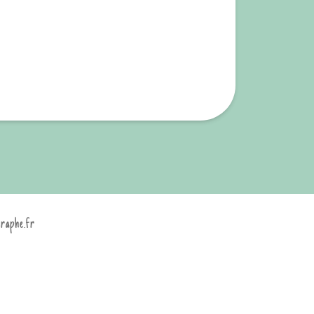
graphe.fr