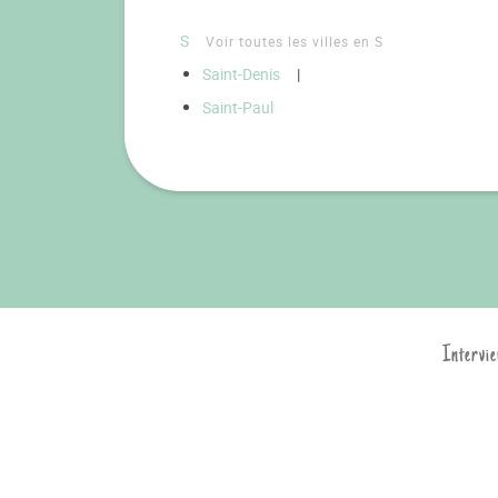
S
Voir toutes les villes en S
Saint-Denis
|
Saint-Paul
Intervie