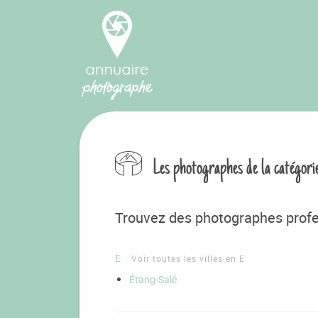
Les photographes de la catégor
Trouvez des photographes profe
E
Voir toutes les villes en E
Étang-Salé