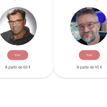
Voir
Voir
À partir de 60 €
À partir de 95 €