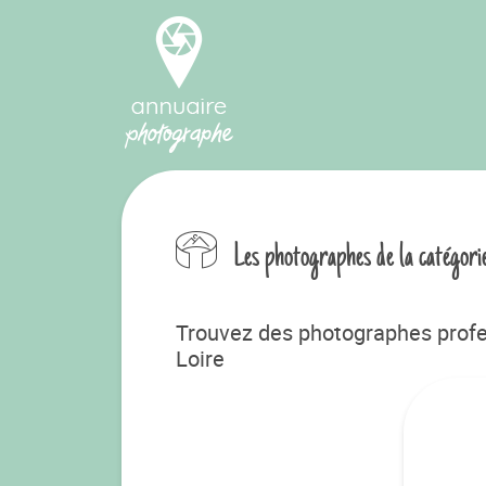
Les photographes de la catégori
Trouvez des photographes profe
Loire