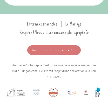
Interviews et articles
Le Mariage
Respirez ! Vous utilisez annuaire-photographe.fr
Inscription Photographe Pro
Annuaire-Photographe.fr est un service de la société Image-Libre
Studio - Jingoo.com | Ce site fait l'objet d'une déclaration à la CNIL
n°1193250