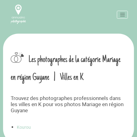
Les photographes de la catégorie Mariage
en région Guyane
|
Villes en K
Trouvez des photographes professionnels dans
les villes en K pour vos photos Mariage en région
Guyane
Kourou