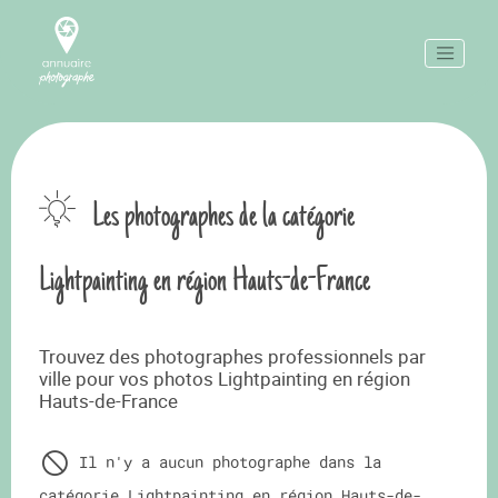
Les photographes de la catégorie
Lightpainting en région Hauts-de-France
Trouvez des photographes professionnels par
ville pour vos photos Lightpainting en région
Hauts-de-France
Il n'y a aucun photographe dans la
catégorie Lightpainting en région Hauts-de-