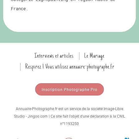
France.
Interviews et articles
Le Mariage
Respirez ! Vous utilisez annuaire-photographe.fr
Inscription Photographe Pro
Annuaire-Photographe.fr est un service de la société Image-Libre
Studio - Jingoo.com | Ce site fait l'objet d'une déclaration à la CNIL
n°1193250