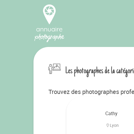
Les photographes de la catégor
Trouvez des photographes profe
Cathy
Lyon