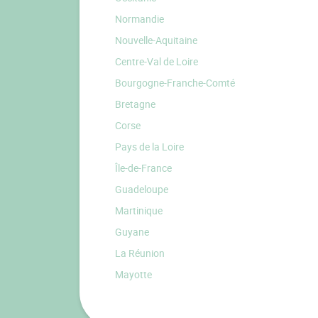
Normandie
Nouvelle-Aquitaine
Centre-Val de Loire
Bourgogne-Franche-Comté
Bretagne
Corse
Pays de la Loire
Île-de-France
Guadeloupe
Martinique
Guyane
La Réunion
Mayotte