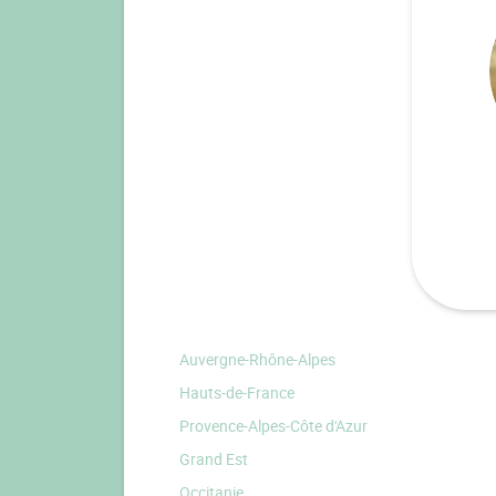
Auvergne-Rhône-Alpes
Hauts-de-France
Provence-Alpes-Côte d'Azur
Grand Est
Occitanie