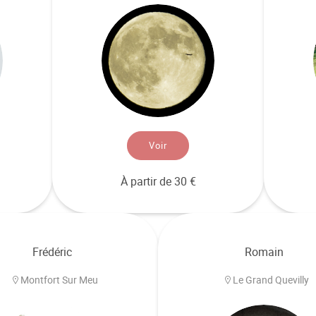
Voir
À partir de 30 €
Frédéric
Romain
Montfort Sur Meu
Le Grand Quevilly