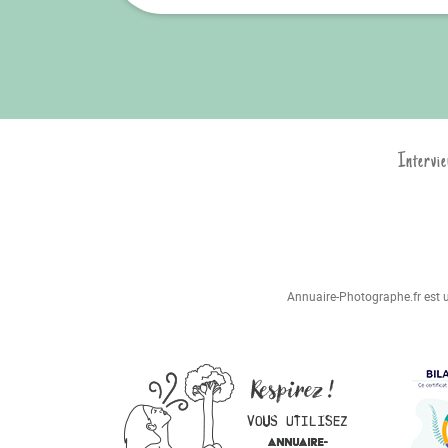
Intervie
Annuaire-Photographe.fr est un