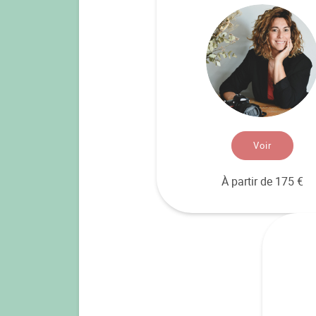
Voir
À partir de 175 €