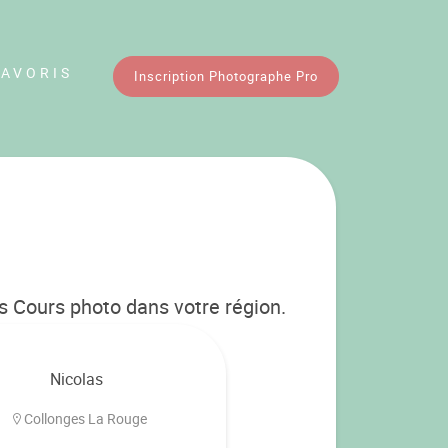
FAVORIS
Inscription Photographe Pro
 Cours photo dans votre région.
Nicolas
Collonges La Rouge