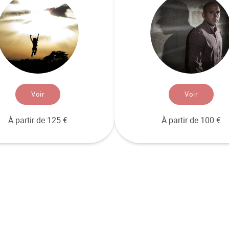
Voir
Voir
À partir de 125 €
À partir de 100 €