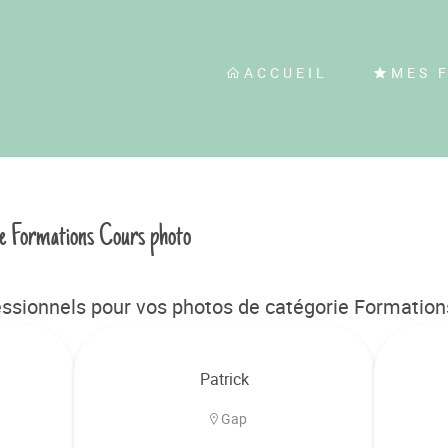
ACCUEIL
MES 
ie Formations Cours photo
ssionnels pour vos photos de catégorie Formations
Patrick
Gap