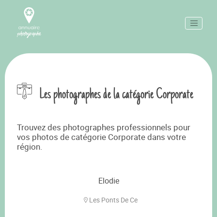
Les photographes de la catégorie Corporate
Trouvez des photographes professionnels pour
vos photos de catégorie Corporate dans votre
région.
Elodie
Les Ponts De Ce