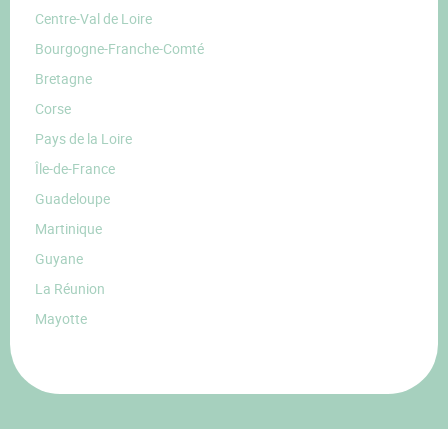
Centre-Val de Loire
Bourgogne-Franche-Comté
Bretagne
Corse
Pays de la Loire
Île-de-France
Guadeloupe
Martinique
Guyane
La Réunion
Mayotte