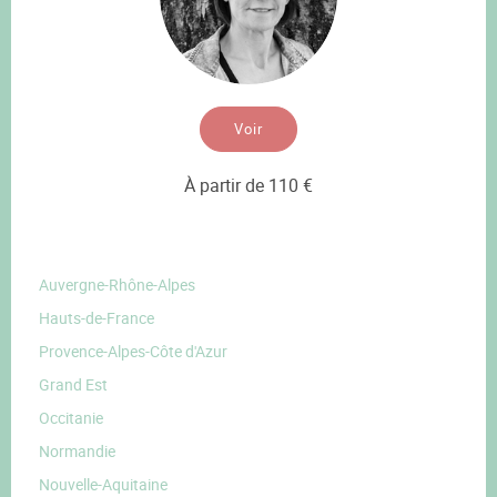
Voir
À partir de 110 €
Auvergne-Rhône-Alpes
Hauts-de-France
Provence-Alpes-Côte d'Azur
Grand Est
Occitanie
Normandie
Nouvelle-Aquitaine