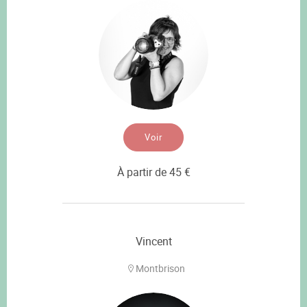
Voir
À partir de 45 €
Vincent
Montbrison