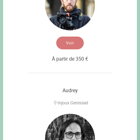
Voir
À partir de 350 €
Audrey
Injoux Genissiat