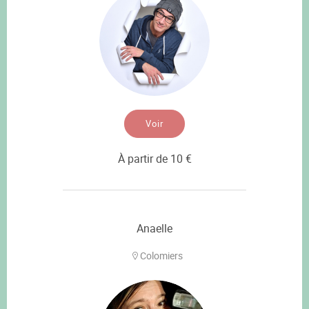
Voir
À partir de 10 €
Anaelle
Colomiers