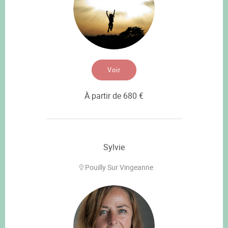
Voir
À partir de 680 €
Sylvie
Pouilly Sur Vingeanne