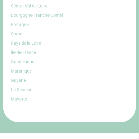
Centre-Val de Loire
Bourgogne-Franche-Comté
Bretagne
Corse
Pays de la Loire
Île-de-France
Guadeloupe
Martinique
Guyane
La Réunion
Mayotte