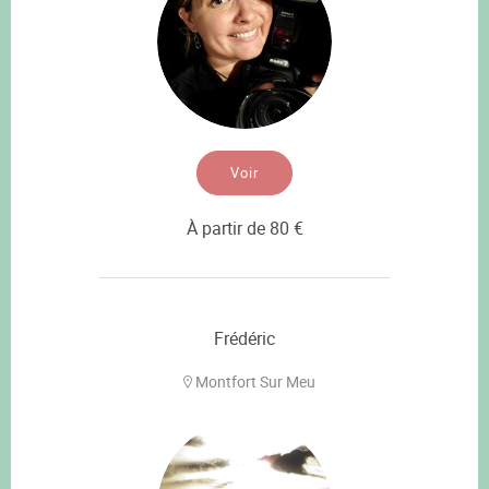
Voir
À partir de 80 €
Frédéric
Montfort Sur Meu