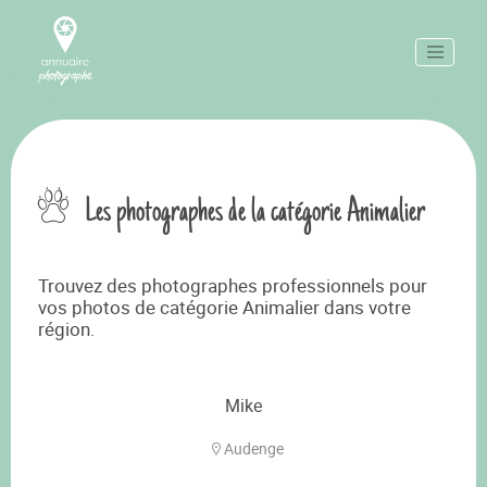
Les photographes de la catégorie Animalier
Trouvez des photographes professionnels pour
vos photos de catégorie Animalier dans votre
région.
Mike
Audenge