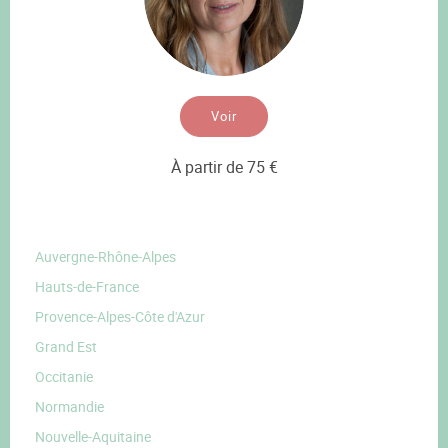
Voir
À partir de 75 €
Auvergne-Rhône-Alpes
Hauts-de-France
Provence-Alpes-Côte d'Azur
Grand Est
Occitanie
Normandie
Nouvelle-Aquitaine