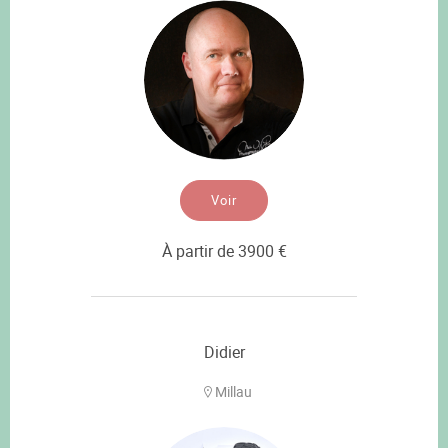
Voir
À partir de 3900 €
Didier
Millau