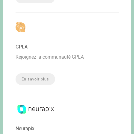
GPLA
Rejoignez la communauté GPLA
En savoir plus
Neurapix