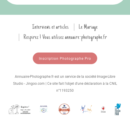
Interviews et articles
Le Mariage
Respirez ! Vous utilisez annuaire-photographe.fr
Inscription Photographe Pro
Annuaire-Photographe.fr est un service de la société Image-Libre
Studio - Jingoo.com | Ce site fait l'objet d'une déclaration à la CNIL
n°1193250