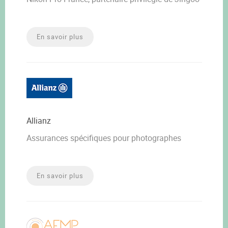
En savoir plus
Allianz
Assurances spécifiques pour photographes
En savoir plus