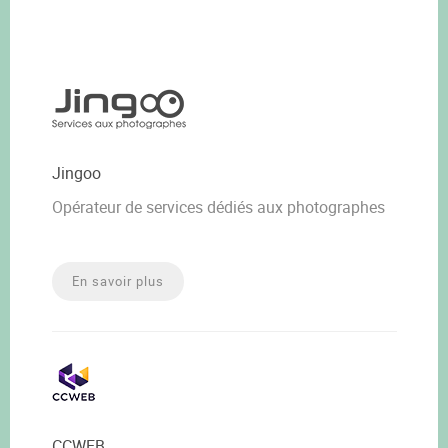
Jingoo
Opérateur de services dédiés aux photographes
En savoir plus
CCWEB