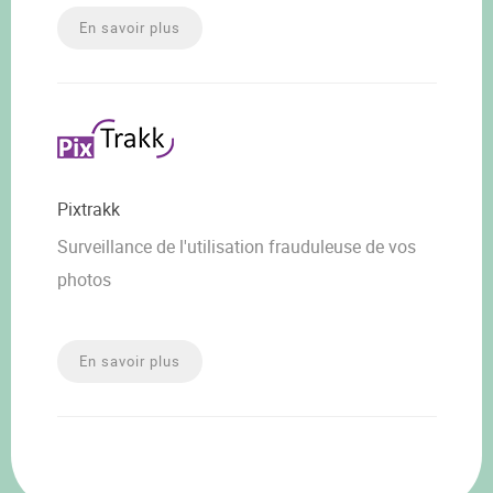
En savoir plus
Pixtrakk
Surveillance de l'utilisation frauduleuse de vos
photos
En savoir plus