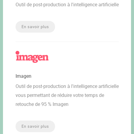
Outil de post-production à l'intelligence artificielle
En savoir plus
Imagen
Outil de post-production à l'intelligence artificielle
vous permettant de réduire votre temps de
retouche de 95 % Imagen
En savoir plus