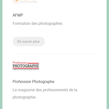
AFMP
Formation des photographes
En savoir plus
Profession Photographe
Le magazine des professionnels de la
photographie