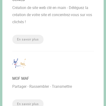
Création de site web clé en main - Déléguez la
création de votre site et concentrez-vous sur vos
clichés !
En savoir plus
MOF MAF
Partager - Rassembler - Transmettre
En savoir plus