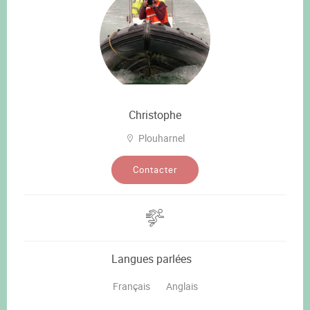
Christophe
Plouharnel
Contacter
Langues parlées
Français
Anglais