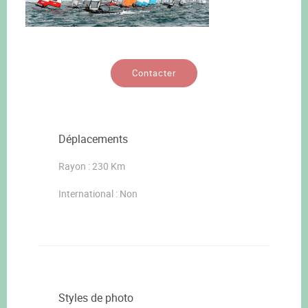
Contacter
Déplacements
Rayon : 230 Km
International : Non
Styles de photo