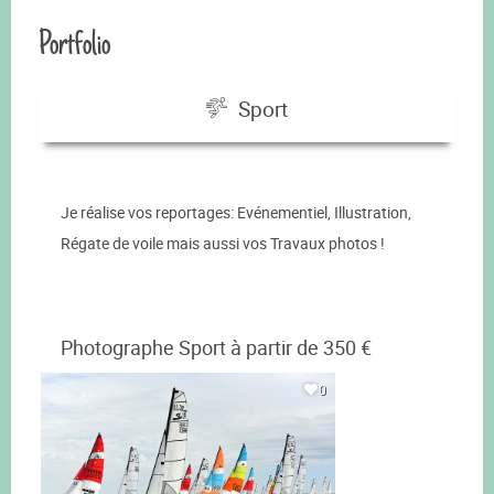
Portfolio
Sport
Je réalise vos reportages: Evénementiel, Illustration,
Régate de voile mais aussi vos Travaux photos !
Photographe Sport à partir de 350 €
0