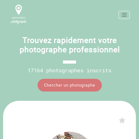
Trouvez rapidement votre
photographe professionnel
17164 photographes inscrits
Chercher un photographe