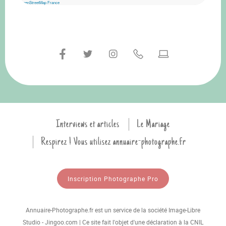
OpenStreetMap France
Interviews et articles
Le Mariage
Respirez ! Vous utilisez annuaire-photographe.fr
Inscription Photographe Pro
Annuaire-Photographe.fr est un service de la société Image-Libre
Studio - Jingoo.com | Ce site fait l'objet d'une déclaration à la CNIL