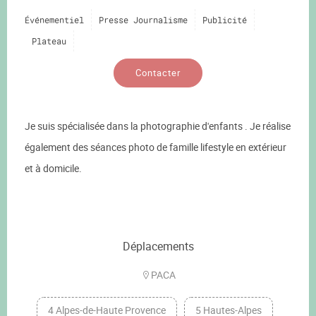
Événementiel
Presse Journalisme
Publicité
Plateau
Contacter
Je suis spécialisée dans la photographie d'enfants . Je réalise
également des séances photo de famille lifestyle en extérieur
et à domicile.
Déplacements
PACA
4 Alpes-de-Haute Provence
5 Hautes-Alpes